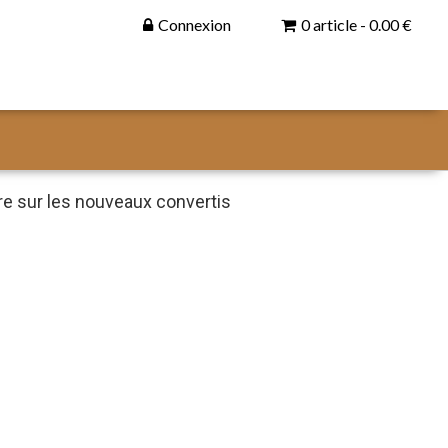
Connexion
0 article - 0.00 €
e sur les nouveaux convertis