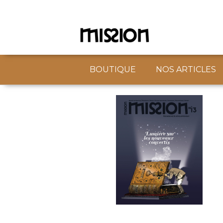
BOUTIQUE
NOS ARTICLES