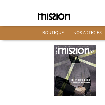
BOUTIQUE
NOS ARTICLES